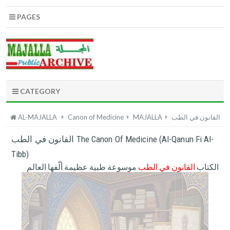
PAGES
CATEGORY
القانون في الطب
MAJALLA
Canon of Medicine
AL-MAJALLA
القانون في الطب The Canon Of Medicine (Al-Qanun Fi Al-
Tibb)
الكتاب
القانون في الطب
موسوعة طبية عظيمة ألّفها العالم