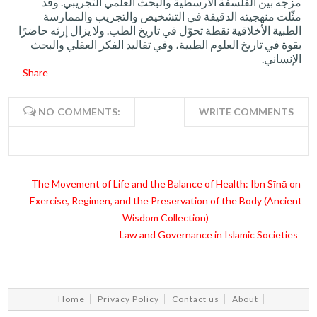
مزجه بين الفلسفة الأرسطية والبحث العلمي التجريبي. وقد
مثّلت منهجيته الدقيقة في التشخيص والتجريب والممارسة
الطبية الأخلاقية نقطة تحوّل في تاريخ الطب. ولا يزال إرثه حاضرًا
بقوة في تاريخ العلوم الطبية، وفي تقاليد الفكر العقلي والبحث
الإنساني.
Share
NO COMMENTS:
WRITE COMMENTS
The Movement of Life and the Balance of Health: Ibn Sīnā on
Exercise, Regimen, and the Preservation of the Body (Ancient
Wisdom Collection)
Law and Governance in Islamic Societies
Home
Privacy Policy
Contact us
About